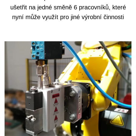
ušetřit na jedné směně 6 pracovníků, které
nyní může využít pro jiné výrobní činnosti