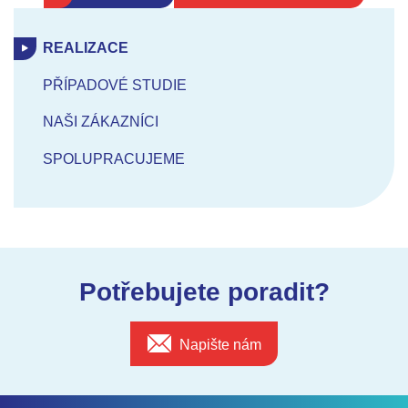
REALIZACE
PŘÍPADOVÉ STUDIE
NAŠI ZÁKAZNÍCI
SPOLUPRACUJEME
Potřebujete poradit?
Napište nám