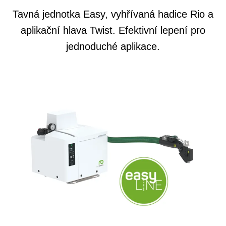
Tavná jednotka Easy, vyhřívaná hadice Rio a
aplikační hlava Twist. Efektivní lepení pro
jednoduché aplikace.