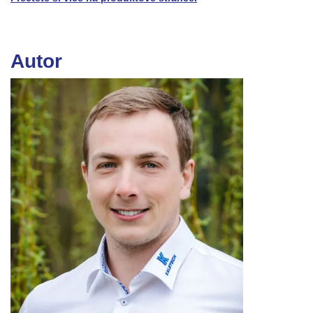
Autor