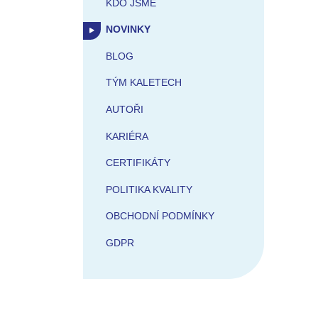
KDO JSME
NOVINKY
BLOG
TÝM KALETECH
AUTOŘI
KARIÉRA
CERTIFIKÁTY
POLITIKA KVALITY
OBCHODNÍ PODMÍNKY
GDPR