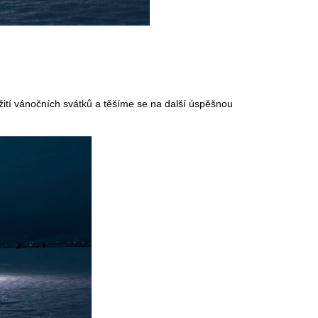
ití vánočních svátků a těšíme se na další úspěšnou