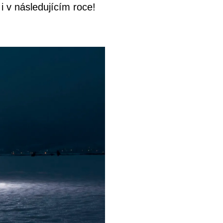
i v následujícím roce!