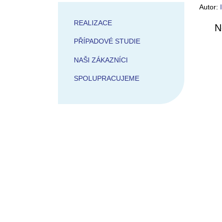
Autor:
REALIZACE
N
PŘÍPADOVÉ STUDIE
NAŠI ZÁKAZNÍCI
SPOLUPRACUJEME