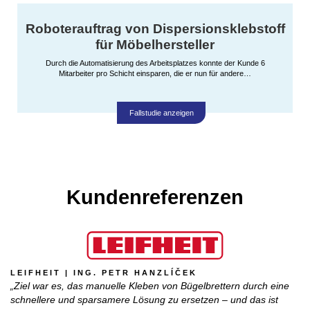
Roboterauftrag von Dispersionsklebstoff
für Möbelhersteller
Durch die Automatisierung des Arbeitsplatzes konnte der Kunde 6
Mitarbeiter pro Schicht einsparen, die er nun für andere…
Fallstudie anzeigen
Kundenreferenzen
LEIFHEIT | ING. PETR HANZLÍČEK
„Ziel war es, das manuelle Kleben von Bügelbrettern durch eine
schnellere und sparsamere Lösung zu ersetzen – und das ist