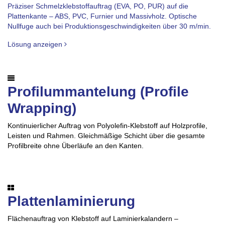
Präziser Schmelzklebstoffauftrag (EVA, PO, PUR) auf die
Plattenkante – ABS, PVC, Furnier und Massivholz. Optische
Nullfuge auch bei Produktionsgeschwindigkeiten über 30 m/min.
Lösung anzeigen
Profilummantelung (Profile
Wrapping)
Kontinuierlicher Auftrag von Polyolefin-Klebstoff auf Holzprofile,
Leisten und Rahmen. Gleichmäßige Schicht über die gesamte
Profilbreite ohne Überläufe an den Kanten.
Plattenlaminierung
Flächenauftrag von Klebstoff auf Laminierkalandern –