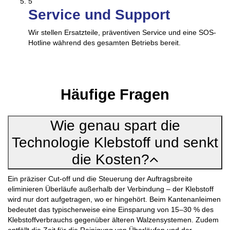
5
Service und Support
Wir stellen Ersatzteile, präventiven Service und eine SOS-
Hotline während des gesamten Betriebs bereit.
Häufige Fragen
Wie genau spart die
Technologie Klebstoff und senkt
die Kosten?
Ein präziser Cut-off und die Steuerung der Auftragsbreite
eliminieren Überläufe außerhalb der Verbindung – der Klebstoff
wird nur dort aufgetragen, wo er hingehört. Beim Kantenanleimen
bedeutet das typischerweise eine Einsparung von 15–30 % des
Klebstoffverbrauchs gegenüber älteren Walzensystemen. Zudem
entfällt die Zeit für die Reinigung von Überläufen und der