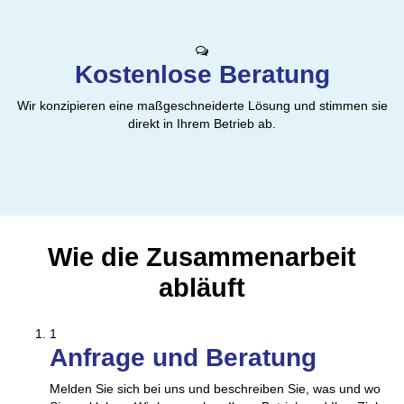
Kostenlose Beratung
Wir konzipieren eine maßgeschneiderte Lösung und stimmen sie
direkt in Ihrem Betrieb ab.
Wie die Zusammenarbeit
abläuft
1
Anfrage und Beratung
Melden Sie sich bei uns und beschreiben Sie, was und wo