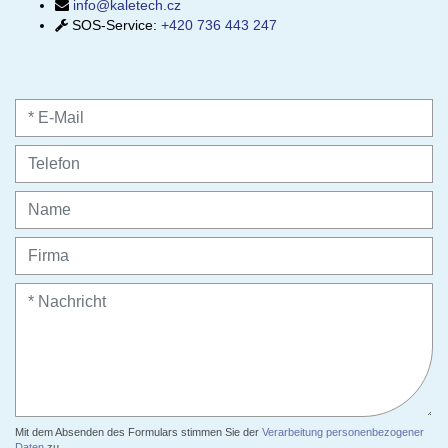
info@kaletech.cz
SOS-Service
:
+420 736 443 247
Mit dem Absenden des Formulars stimmen Sie der
Verarbeitung personenbezogener
Daten
zu.