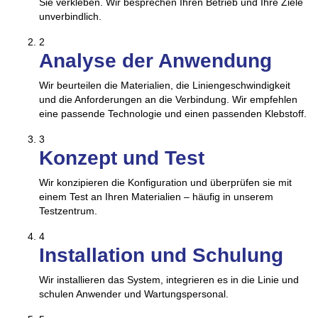
Sie verkleben. Wir besprechen Ihren Betrieb und Ihre Ziele
unverbindlich.
2
Analyse der Anwendung
Wir beurteilen die Materialien, die Liniengeschwindigkeit
und die Anforderungen an die Verbindung. Wir empfehlen
eine passende Technologie und einen passenden Klebstoff.
3
Konzept und Test
Wir konzipieren die Konfiguration und überprüfen sie mit
einem Test an Ihren Materialien – häufig in unserem
Testzentrum.
4
Installation und Schulung
Wir installieren das System, integrieren es in die Linie und
schulen Anwender und Wartungspersonal.