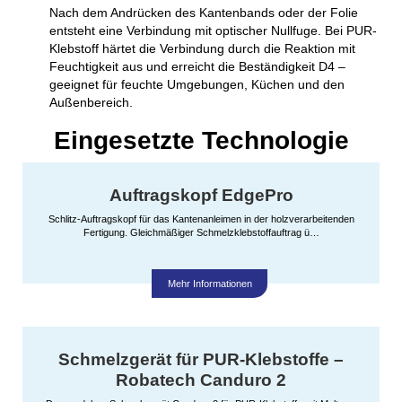
Nach dem Andrücken des Kantenbands oder der Folie
entsteht eine Verbindung mit optischer Nullfuge. Bei PUR-
Klebstoff härtet die Verbindung durch die Reaktion mit
Feuchtigkeit aus und erreicht die Beständigkeit D4 –
geeignet für feuchte Umgebungen, Küchen und den
Außenbereich.
Eingesetzte Technologie
Auftragskopf EdgePro
Schlitz-Auftragskopf für das Kantenanleimen in der holzverarbeitenden
Fertigung. Gleichmäßiger Schmelzklebstoffauftrag ü…
Mehr Informationen
Schmelzgerät für PUR-Klebstoffe –
Robatech Canduro 2