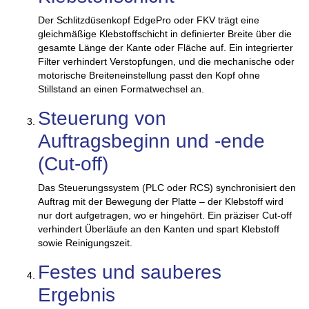
Der Schlitzdüsenkopf EdgePro oder FKV trägt eine
gleichmäßige Klebstoffschicht in definierter Breite über die
gesamte Länge der Kante oder Fläche auf. Ein integrierter
Filter verhindert Verstopfungen, und die mechanische oder
motorische Breiteneinstellung passt den Kopf ohne
Stillstand an einen Formatwechsel an.
Steuerung von
Auftragsbeginn und -ende
(Cut-off)
Das Steuerungssystem (PLC oder RCS) synchronisiert den
Auftrag mit der Bewegung der Platte – der Klebstoff wird
nur dort aufgetragen, wo er hingehört. Ein präziser Cut-off
verhindert Überläufe an den Kanten und spart Klebstoff
sowie Reinigungszeit.
Festes und sauberes
Ergebnis