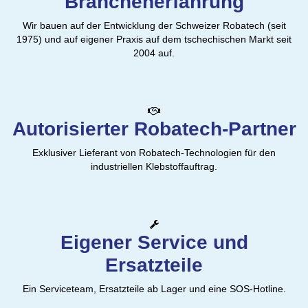
Branchenerfahrung
Wir bauen auf der Entwicklung der Schweizer Robatech (seit
1975) und auf eigener Praxis auf dem tschechischen Markt seit
2004 auf.
Autorisierter Robatech-Partner
Exklusiver Lieferant von Robatech-Technologien für den
industriellen Klebstoffauftrag.
Eigener Service und
Ersatzteile
Ein Serviceteam, Ersatzteile ab Lager und eine SOS-Hotline.