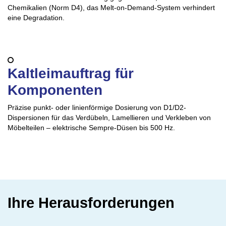
Chemikalien (Norm D4), das Melt-on-Demand-System verhindert
eine Degradation.
Kaltleimauftrag für
Komponenten
Präzise punkt- oder linienförmige Dosierung von D1/D2-
Dispersionen für das Verdübeln, Lamellieren und Verkleben von
Möbelteilen – elektrische Sempre-Düsen bis 500 Hz.
Ihre Herausforderungen