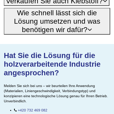
Verkaufen Sie auch Klebstoff?
Wie schnell lässt sich die
Lösung umsetzen und was
benötigen wir dafür?
Hat Sie die Lösung für die
holzverarbeitende Industrie
angesprochen?
Melden Sie sich bei uns – wir beurteilen Ihre Anwendung
(Materialien, Liniengeschwindigkeit, Verbindungstyp) und
konzipieren eine technologische Lösung genau für Ihren Betrieb.
Unverbindlich.
+420 732 469 082