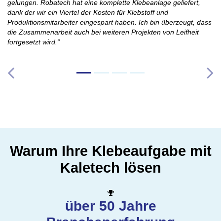
gelungen. Robatech hat eine komplette Klebeanlage geliefert,
dank der wir ein Viertel der Kosten für Klebstoff und
Produktionsmitarbeiter eingespart haben. Ich bin überzeugt, dass
die Zusammenarbeit auch bei weiteren Projekten von Leifheit
fortgesetzt wird.“
Warum Ihre Klebeaufgabe mit
Kaletech lösen
über 50 Jahre