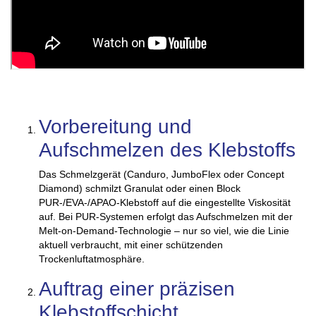
Vorbereitung und
Aufschmelzen des Klebstoffs
Das Schmelzgerät (Canduro, JumboFlex oder Concept
Diamond) schmilzt Granulat oder einen Block
PUR-/EVA-/APAO-Klebstoff auf die eingestellte Viskosität
auf. Bei PUR-Systemen erfolgt das Aufschmelzen mit der
Melt-on-Demand-Technologie – nur so viel, wie die Linie
aktuell verbraucht, mit einer schützenden
Trockenluftatmosphäre.
Auftrag einer präzisen
Klebstoffschicht