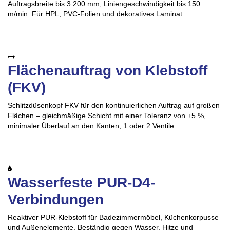
Auftragsbreite bis 3.200 mm, Liniengeschwindigkeit bis 150
m/min. Für HPL, PVC-Folien und dekoratives Laminat.
Flächenauftrag von Klebstoff
(FKV)
Schlitzdüsenkopf FKV für den kontinuierlichen Auftrag auf großen
Flächen – gleichmäßige Schicht mit einer Toleranz von ±5 %,
minimaler Überlauf an den Kanten, 1 oder 2 Ventile.
Wasserfeste PUR-D4-
Verbindungen
Reaktiver PUR-Klebstoff für Badezimmermöbel, Küchenkorpusse
und Außenelemente. Beständig gegen Wasser, Hitze und