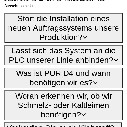
Ausschuss sinkt.
Stört die Installation eines
neuen Auftragssystems unsere
Produktion?
Lässt sich das System an die
PLC unserer Linie anbinden?
Was ist PUR D4 und wann
benötigen wir es?
Woran erkennen wir, ob wir
Schmelz- oder Kaltleimen
benötigen?