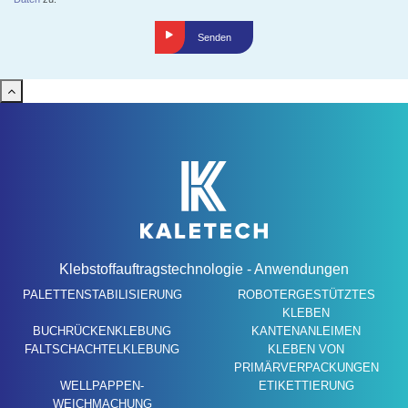
Senden
Klebstoffauftragstechnologie - Anwendungen
PALETTENSTABILISIERUNG
ROBOTERGESTÜTZTES
KLEBEN
BUCHRÜCKENKLEBUNG
KANTENANLEIMEN
FALTSCHACHTELKLEBUNG
KLEBEN VON
PRIMÄRVERPACKUNGEN
WELLPAPPEN-
ETIKETTIERUNG
WEICHMACHUNG