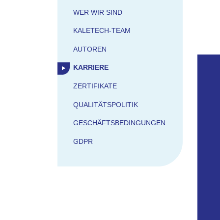
WER WIR SIND
KALETECH-TEAM
AUTOREN
KARRIERE
ZERTIFIKATE
QUALITÄTSPOLITIK
GESCHÄFTSBEDINGUNGEN
GDPR