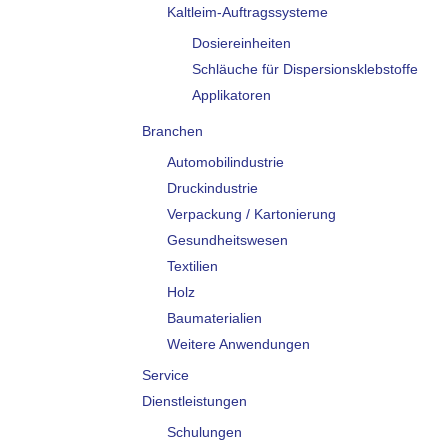
Kaltleim-Auftragssysteme
Dosiereinheiten
Schläuche für Dispersionsklebstoffe
Applikatoren
Branchen
Automobilindustrie
Druckindustrie
Verpackung / Kartonierung
Gesundheitswesen
Textilien
Holz
Baumaterialien
Weitere Anwendungen
Service
Dienstleistungen
Schulungen