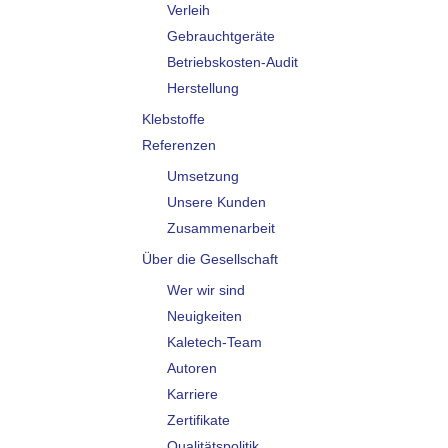
Verleih
Gebrauchtgeräte
Betriebskosten-Audit
Herstellung
Klebstoffe
Referenzen
Umsetzung
Unsere Kunden
Zusammenarbeit
Über die Gesellschaft
Wer wir sind
Neuigkeiten
Kaletech-Team
Autoren
Karriere
Zertifikate
Qualitätspolitik