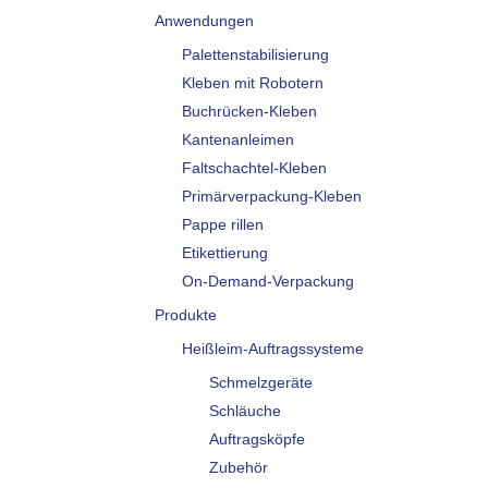
Anwendungen
Palettenstabilisierung
Kleben mit Robotern
Buchrücken-Kleben
Kantenanleimen
Faltschachtel-Kleben
Primärverpackung-Kleben
Pappe rillen
Etikettierung
On-Demand-Verpackung
Produkte
Heißleim-Auftragssysteme
Schmelzgeräte
Schläuche
Auftragsköpfe
Zubehör