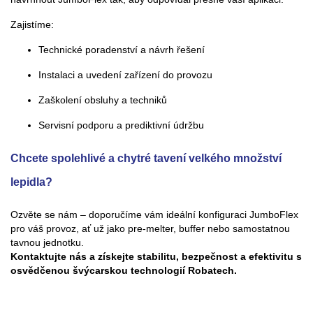
Zajistíme:
Technické poradenství a návrh řešení
Instalaci a uvedení zařízení do provozu
Zaškolení obsluhy a techniků
Servisní podporu a prediktivní údržbu
Chcete spolehlivé a chytré tavení velkého množství
lepidla?
Ozvěte se nám – doporučíme vám ideální konfiguraci JumboFlex
pro váš provoz, ať už jako pre-melter, buffer nebo samostatnou
tavnou jednotku.
Kontaktujte nás a získejte stabilitu, bezpečnost a efektivitu s
osvědčenou švýcarskou technologií Robatech.