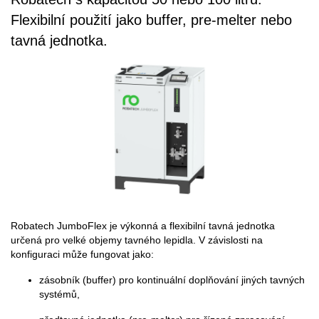
Flexibilní použití jako buffer, pre-melter nebo
tavná jednotka.
Robatech JumboFlex je výkonná a flexibilní tavná jednotka
určená pro velké objemy tavného lepidla. V závislosti na
konfiguraci může fungovat jako:
zásobník (buffer) pro kontinuální doplňování jiných tavných
systémů,