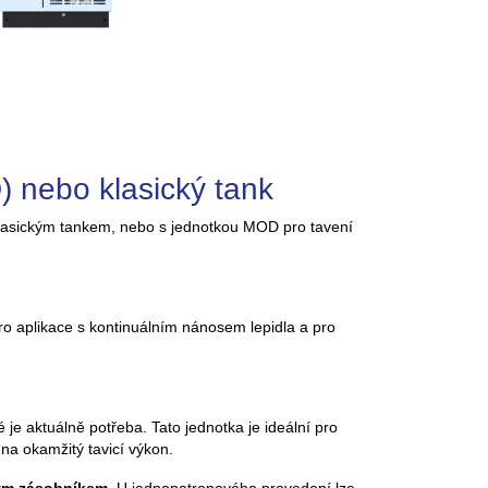
 nebo klasický tank
 klasickým tankem, nebo s jednotkou MOD pro tavení
pro aplikace s kontinuálním nánosem lepidla a pro
 je aktuálně potřeba. Tato jednotka je ideální pro
na okamžitý tavicí výkon.