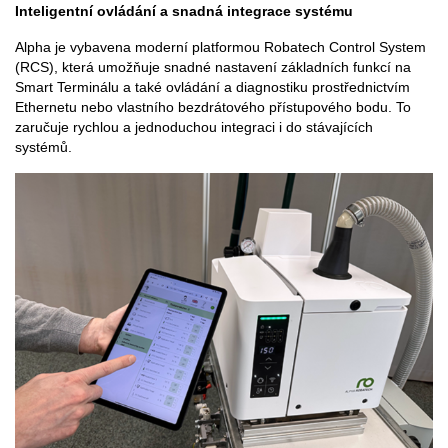
Inteligentní ovládání a snadná integrace systému
Alpha je vybavena moderní platformou Robatech Control System
(RCS), která umožňuje snadné nastavení základních funkcí na
Smart Terminálu a také ovládání a diagnostiku prostřednictvím
Ethernetu nebo vlastního bezdrátového přístupového bodu. To
zaručuje rychlou a jednoduchou integraci i do stávajících
systémů.