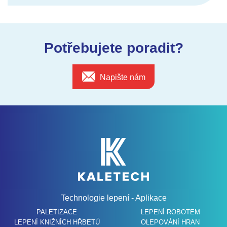
Potřebujete poradit?
Napište nám
Technologie lepení - Aplikace
PALETIZACE
LEPENÍ ROBOTEM
LEPENÍ KNIŽNÍCH HŘBETŮ
OLEPOVÁNÍ HRAN