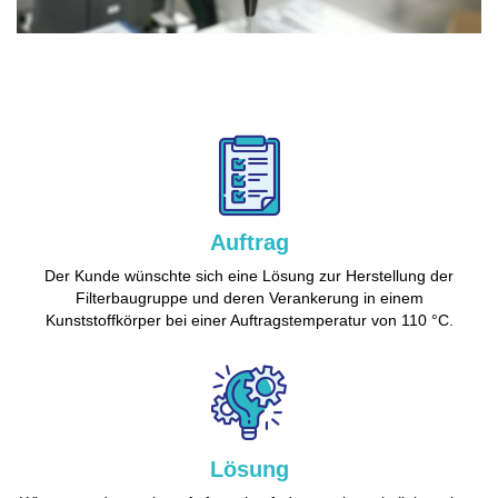
Auftrag
Der Kunde wünschte sich eine Lösung zur Herstellung der
Filterbaugruppe und deren Verankerung in einem
Kunststoffkörper bei einer Auftragstemperatur von 110 °C.
Lösung