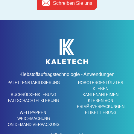
Schreiben Sie uns
Klebstoffauftragstechnologie - Anwendungen
PALETTENSTABILISIERUNG
ROBOTERGESTÜTZTES
KLEBEN
BUCHRÜCKENKLEBUNG
KANTENANLEIMEN
FALTSCHACHTELKLEBUNG
KLEBEN VON
PRIMÄRVERPACKUNGEN
WELLPAPPEN-
ETIKETTIERUNG
WEICHMACHUNG
ON-DEMAND-VERPACKUNG