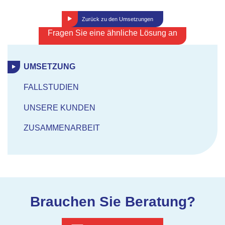
Zurück zu den Umsetzungen
Fragen Sie eine ähnliche Lösung an
UMSETZUNG
FALLSTUDIEN
UNSERE KUNDEN
ZUSAMMENARBEIT
Brauchen Sie Beratung?