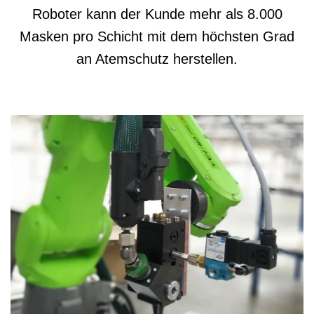
Roboter kann der Kunde mehr als 8.000
Masken pro Schicht mit dem höchsten Grad
an Atemschutz herstellen.