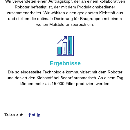
Wir verwendeten einen Auftragskopf, der an einem kollaborativen
Roboter befestigt ist, der mit dem Produktionsbediener
zusammenarbeitet. Wir wählten einen geeigneten Klebstoff aus
und stellten die optimale Dosierung für Baugruppen mit einem
weiten Maßtoleranzbereich ein.
Ergebnisse
Die so eingestellte Technologie kommuniziert mit dem Roboter
und dosiert den Klebstoff bei Bedarf automatisch. An einem Tag
können mehr als 15.000 Filter produziert werden.
Teilen auf: