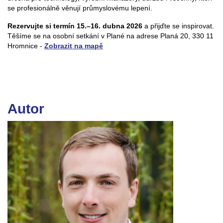
se profesionálně věnují průmyslovému lepení.
Rezervujte si termín 15.–16. dubna 2026
a přijďte se inspirovat.
Těšíme se na osobní setkání v Plané na adrese Planá 20, 330 11
Hromnice -
Zobrazit na mapě
Autor