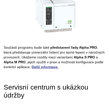
Součástí programu bude také
představení řady Alpha PRO
,
která představuje univerzální řešení pro tavné lepení v náročných
provozech. Ukážeme rozdíly mezi variantami
Alpha S PRO
a
Alpha M PRO
, jejich využití v praxi a možnosti konfigurace podle
konkrtní aplikace.
Další informace.
Servisní centrum s ukázkou
údržby