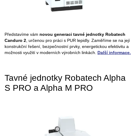
Představíme vám
novou generaci tavné jednotky Robatech
Canduro 2
, určenou pro práci s PUR lepidly. Zaměříme se na její
konstrukční řešení, bezpečnostní prvky, energetickou efektivitu a
možnosti využití v moderních výrobních linkách.
Další informace.
Tavné jednotky Robatech Alpha
S PRO a Alpha M PRO