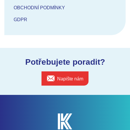
OBCHODNÍ PODMÍNKY
GDPR
Potřebujete poradit?
Napište nám