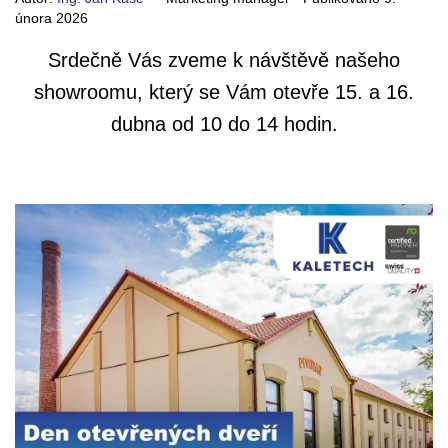
února 2026
Srdečně Vás zveme k návštěvě našeho
showroomu, který se Vám otevře 15. a 16.
dubna od 10 do 14 hodin.