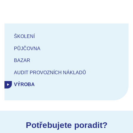
ŠKOLENÍ
PŮJČOVNA
BAZAR
AUDIT PROVOZNÍCH NÁKLADŮ
VÝROBA
Potřebujete poradit?