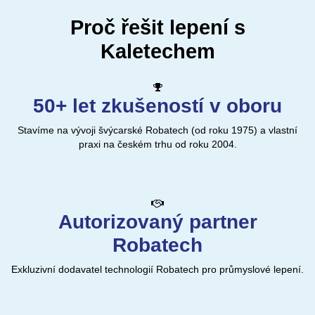
Proč řešit lepení s
Kaletechem
50+ let zkušeností v oboru
Stavíme na vývoji švýcarské Robatech (od roku 1975) a vlastní
praxi na českém trhu od roku 2004.
Autorizovaný partner
Robatech
Exkluzivní dodavatel technologií Robatech pro průmyslové lepení.