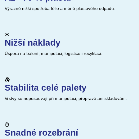
Výrazně nižší spotřeba fólie a méně plastového odpadu.
Nižší náklady
Úspora na balení, manipulaci, logistice i recyklaci.
Stabilita celé palety
Vrstvy se neposouvají při manipulaci, přepravě ani skladování.
Snadné rozebrání