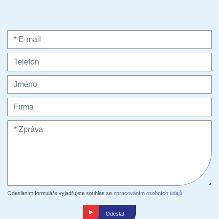
Odesláním formuláře vyjadřujete souhlas se
zpracováním osobních údajů
.
Odeslat