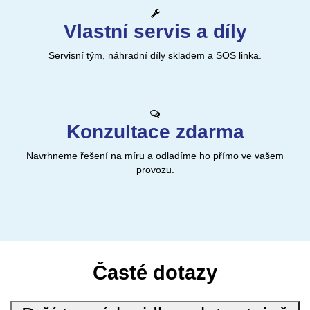
Vlastní servis a díly
Servisní tým, náhradní díly skladem a SOS linka.
Konzultace zdarma
Navrhneme řešení na míru a odladíme ho přímo ve vašem
provozu.
Časté dotazy