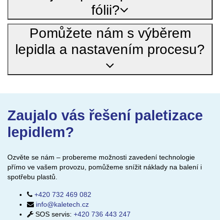
fólii?
Pomůžete nám s výběrem
lepidla a nastavením procesu?
Zaujalo vás řešení paletizace
lepidlem?
Ozvěte se nám – probereme možnosti zavedení technologie
přímo ve vašem provozu, pomůžeme snížit náklady na balení i
spotřebu plastů.
+420 732 469 082
info@kaletech.cz
SOS servis
:
+420 736 443 247